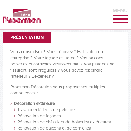
MENU
PRÉSENTATION
Vous construisez ? Vous rénovez ? Habitation ou
entreprise ? Votre façade est terne ? Vos balcons,
boiseries et corniches vieillissent mal ? Vos plafonds se
fissurent, sont irréguliers ? Vous devez repeindre
l’intérieur ? L’extérieur ?
Proesman Décoration vous propose ses multiples
compétences :
Décoration extérieure
Travaux extérieurs de peinture
Rénovation de façades
Rénovation de châssis et de boiseries extérieures
Rénovation de balcons et de corniches