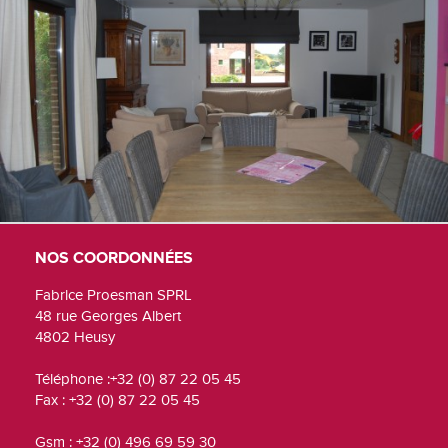
NOS COORDONNÉES
Fabrice Proesman SPRL
48 rue Georges Albert
4802 Heusy
Téléphone :+32 (0) 87 22 05 45
Fax : +32 (0) 87 22 05 45
Gsm : +32 (0) 496 69 59 30