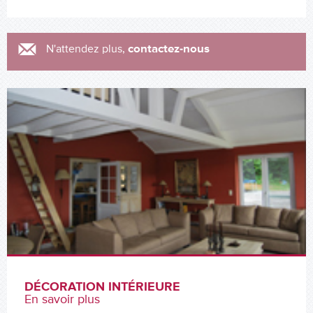
contactez-nous
N'attendez plus,
DÉCORATION INTÉRIEURE
En savoir plus