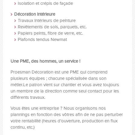
Isolation et crépis de façade
Décoration intérieure
Travaux intérieurs de peinture
Revêtements de sols, parquets, etc.
Papiers peints, fibre de verre, etc.
Plafonds tendus Newmat
Une PME, des hommes, un service !
Proesman Décoration est une PME qui comprend
plusieurs équipes ; chacune spécialisée dans son
métier.Le patron vient sur chantier et vous avez toujours
un membre de la direction comme seul contact pour les
différents travaux.
Vous êtes une entreprise ? Nous organisons nos
plannings en fonction des vôtres afin de ne pas perturber
votre rentabilité (heures d’ouverture, production en flux
continu, etc.)