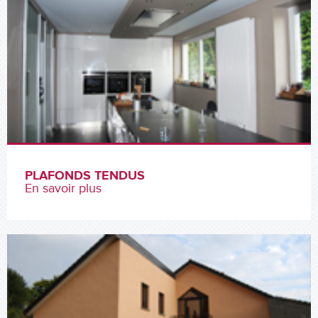
PLAFONDS TENDUS
En savoir plus