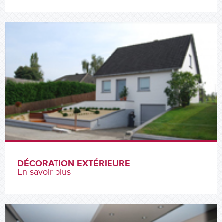
DÉCORATION EXTÉRIEURE
En savoir plus