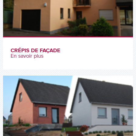
CRÉPIS DE FAÇADE
En savoir plus