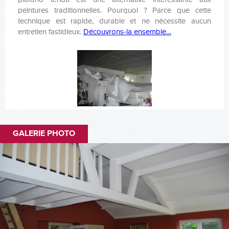
peintures traditionnelles. Pourquoi ? Parce que cette
technique est rapide, durable et ne nécessite aucun
entretien fastidieux.
Découvrons-la ensemble…
GALERIE PHOTO