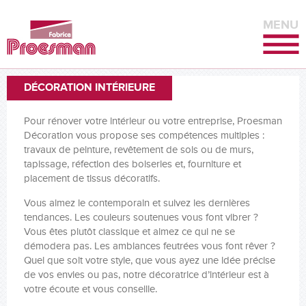
MENU
DÉCORATION INTÉRIEURE
Pour rénover votre intérieur ou votre entreprise, Proesman
Décoration vous propose ses compétences multiples :
travaux de peinture, revêtement de sols ou de murs,
tapissage, réfection des boiseries et, fourniture et
placement de tissus décoratifs.
Vous aimez le contemporain et suivez les dernières
tendances. Les couleurs soutenues vous font vibrer ?
Vous êtes plutôt classique et aimez ce qui ne se
démodera pas. Les ambiances feutrées vous font rêver ?
Quel que soit votre style, que vous ayez une idée précise
de vos envies ou pas, notre décoratrice d’intérieur est à
votre écoute et vous conseille.