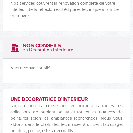
Nos services couvrent la rénovation complète de votre
intérieur, de la réflexion esthétique et technique à la mise
en œuvre :
NOS CONSEILS
en Décoration intérieure
Aucun conseil publié
UNE DÉCORATRICE D’INTÉRIEUR
Nous écoutons, conseillons et proposons toutes les
collections de papiers peints et toutes les nuances de
peintures selon les ambiances recherchées. Nous vous
aidons dans le choix des techniques à utiliser : tapissage,
peinture, patine, effets décoratifs.