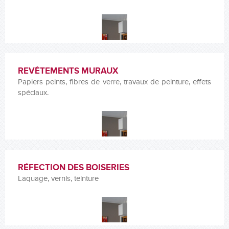
REVÊTEMENTS MURAUX
Papiers peints, fibres de verre, travaux de peinture, effets
spéciaux.
RÉFECTION DES BOISERIES
Laquage, vernis, teinture