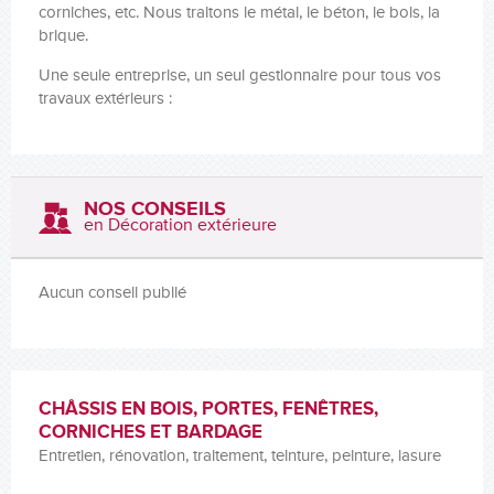
corniches, etc. Nous traitons le métal, le béton, le bois, la
brique.
Une seule entreprise, un seul gestionnaire pour tous vos
travaux extérieurs :
NOS CONSEILS
en Décoration extérieure
Aucun conseil publié
CHÂSSIS EN BOIS, PORTES, FENÊTRES,
CORNICHES ET BARDAGE
Entretien, rénovation, traitement, teinture, peinture, lasure