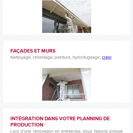
FAÇADES ET MURS
Nettoyage, cimentage, peinture, hydrofugeage,
crépi
INTÉGRATION DANS VOTRE PLANNING DE
PRODUCTION
Lors d’une rénovation en entreprise, nous faisons preuve