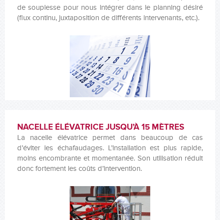
de souplesse pour nous intégrer dans le planning désiré
(flux continu, juxtaposition de différents intervenants, etc.).
NACELLE ÉLÉVATRICE JUSQU’À 15 MÈTRES
La nacelle élévatrice permet dans beaucoup de cas
d’éviter les échafaudages. L’installation est plus rapide,
moins encombrante et momentanée. Son utilisation réduit
donc fortement les coûts d’intervention.