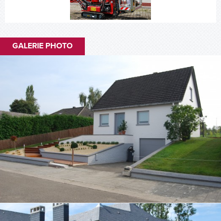
GALERIE PHOTO